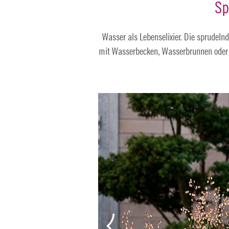
Sp
Wasser als Lebenselixier. Die sprudeln
mit Wasserbecken, Wasserbrunnen oder 