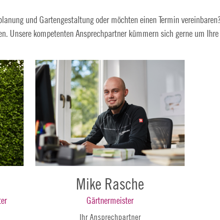
planung und Gartengestaltung oder möchten einen Termin vereinbaren?
en. Unsere kompetenten Ansprechpartner kümmern sich gerne um Ihre
Mike Rasche
Gärtnermeister
ter
Ihr Ansprechpartner