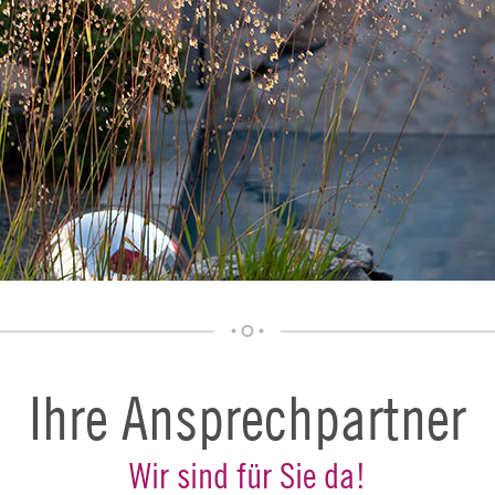
Ihre Ansprechpartner
Wir sind für Sie da!