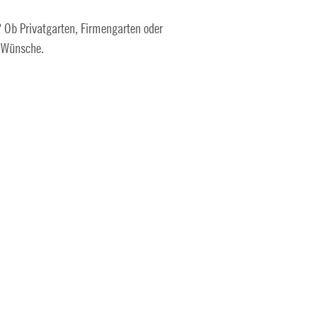
 Ob Privatgarten, Firmengarten oder
 Wünsche.