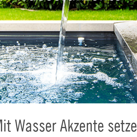
it Wasser Akzente setz