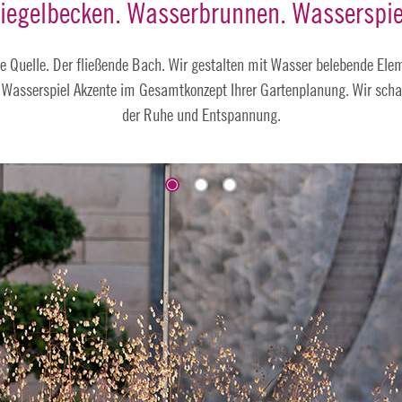
iegelbecken. Wasserbrunnen. Wasserspie
de Quelle. Der fließende Bach. Wir gestalten mit Wasser belebende Ele
Wasserspiel Akzente im Gesamtkonzept Ihrer Gartenplanung. Wir sch
der Ruhe und Entspannung.