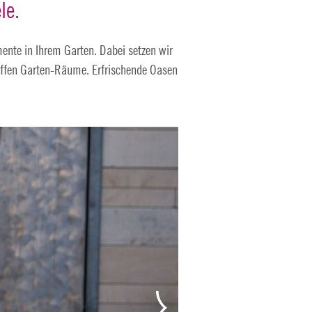
le.
mente in Ihrem Garten. Dabei setzen wir
affen Garten-Räume. Erfrischende Oasen