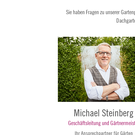
Sie haben Fragen zu unserer Garten
Dachgart
Michael Steinberg
Geschäftsleitung und Gärtnermeis
Ihr Ansprechpartner für Gärten