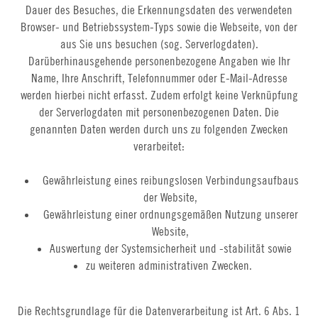
Dauer des Besuches, die Erkennungsdaten des verwendeten
Browser- und Betriebssystem-Typs sowie die Webseite, von der
aus Sie uns besuchen (sog. Serverlogdaten).
Darüberhinausgehende personenbezogene Angaben wie Ihr
Name, Ihre Anschrift, Telefonnummer oder E-Mail-Adresse
werden hierbei nicht erfasst. Zudem erfolgt keine Verknüpfung
der Serverlogdaten mit personenbezogenen Daten. Die
genannten Daten werden durch uns zu folgenden Zwecken
verarbeitet:
Gewährleistung eines reibungslosen Verbindungsaufbaus
der Website,
Gewährleistung einer ordnungsgemäßen Nutzung unserer
Website,
Auswertung der Systemsicherheit und -stabilität sowie
zu weiteren administrativen Zwecken.
Die Rechtsgrundlage für die Datenverarbeitung ist Art. 6 Abs. 1