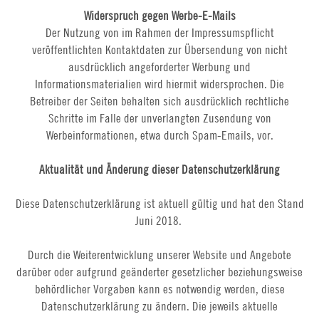
Widerspruch gegen Werbe-E-Mails
Der Nutzung von im Rahmen der Impressumspflicht
veröffentlichten Kontaktdaten zur Übersendung von nicht
ausdrücklich angeforderter Werbung und
Informationsmaterialien wird hiermit widersprochen. Die
Betreiber der Seiten behalten sich ausdrücklich rechtliche
Schritte im Falle der unverlangten Zusendung von
Werbeinformationen, etwa durch Spam-Emails, vor.
Aktualität und Änderung dieser Datenschutzerklärung
Diese Datenschutzerklärung ist aktuell gültig und hat den Stand
Juni 2018.
Durch die Weiterentwicklung unserer Website und Angebote
darüber oder aufgrund geänderter gesetzlicher beziehungsweise
behördlicher Vorgaben kann es notwendig werden, diese
Datenschutzerklärung zu ändern. Die jeweils aktuelle