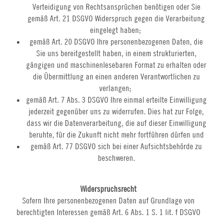
Verteidigung von Rechtsansprüchen benötigen oder Sie
gemäß Art. 21 DSGVO Widerspruch gegen die Verarbeitung
eingelegt haben;
gemäß Art. 20 DSGVO Ihre personenbezogenen Daten, die
Sie uns bereitgestellt haben, in einem strukturierten,
gängigen und maschinenlesebaren Format zu erhalten oder
die Übermittlung an einen anderen Verantwortlichen zu
verlangen;
gemäß Art. 7 Abs. 3 DSGVO Ihre einmal erteilte Einwilligung
jederzeit gegenüber uns zu widerrufen. Dies hat zur Folge,
dass wir die Datenverarbeitung, die auf dieser Einwilligung
beruhte, für die Zukunft nicht mehr fortführen dürfen und
gemäß Art. 77 DSGVO sich bei einer Aufsichtsbehörde zu
beschweren.
Widerspruchsrecht
Sofern Ihre personenbezogenen Daten auf Grundlage von
berechtigten Interessen gemäß Art. 6 Abs. 1 S. 1 lit. f DSGVO