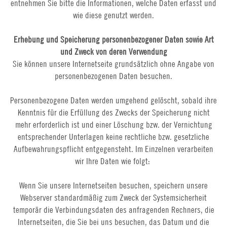
entnehmen Sie bitte die Informationen, welche Daten erfasst und
wie diese genutzt werden.
Erhebung und Speicherung personenbezogener Daten sowie Art
und Zweck von deren Verwendung
Sie können unsere Internetseite grundsätzlich ohne Angabe von
personenbezogenen Daten besuchen.
Personenbezogene Daten werden umgehend gelöscht, sobald ihre
Kenntnis für die Erfüllung des Zwecks der Speicherung nicht
mehr erforderlich ist und einer Löschung bzw. der Vernichtung
entsprechender Unterlagen keine rechtliche bzw. gesetzliche
Aufbewahrungspflicht entgegensteht. Im Einzelnen verarbeiten
wir Ihre Daten wie folgt:
Wenn Sie unsere Internetseiten besuchen, speichern unsere
Webserver standardmäßig zum Zweck der Systemsicherheit
temporär die Verbindungsdaten des anfragenden Rechners, die
Internetseiten, die Sie bei uns besuchen, das Datum und die