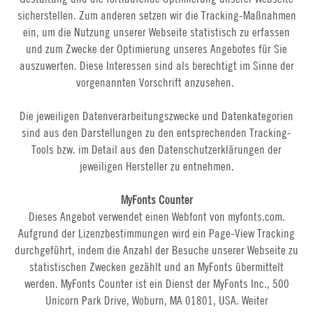
sicherstellen. Zum anderen setzen wir die Tracking-Maßnahmen
ein, um die Nutzung unserer Webseite statistisch zu erfassen
und zum Zwecke der Optimierung unseres Angebotes für Sie
auszuwerten. Diese Interessen sind als berechtigt im Sinne der
vorgenannten Vorschrift anzusehen.
Die jeweiligen Datenverarbeitungszwecke und Datenkategorien
sind aus den Darstellungen zu den entsprechenden Tracking-
Tools bzw. im Detail aus den Datenschutzerklärungen der
jeweiligen Hersteller zu entnehmen.
MyFonts Counter
Dieses Angebot verwendet einen Webfont von myfonts.com.
Aufgrund der Lizenzbestimmungen wird ein Page-View Tracking
durchgeführt, indem die Anzahl der Besuche unserer Webseite zu
statistischen Zwecken gezählt und an MyFonts übermittelt
werden. MyFonts Counter ist ein Dienst der MyFonts Inc., 500
Unicorn Park Drive, Woburn, MA 01801, USA. Weiter