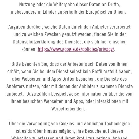
Nutzung oder die Weitergabe dieser Daten an Dritte,
insbesondere in Länder außerhalb der Europäischen Union.
Angaben darüber, welche Daten durch den Anbieter verarbeitet
und zu welchen Zwecken genutzt werden, finden Sie in der
Datenschutzerklärung des Dienstes, die sich hier einsehen
können:
https://www.google.de/policies/privacy/
.
Bitte beachten Sie, dass der Anbieter auch Daten von Ihnen
erhält, wenn Sie bei dem Dienst selbst kein Profil erstellt haben,
aber Webseiten und Apps Dritter besuchen, die Dienste des
Anbieters nutzen, oder mit denen der Anbieter zusammen Dienste
anbietet. Dazu zählen beispielsweise Informationen über die von
Ihnen besuchten Webseiten und Apps, oder Interaktionen mit
Werbetreibenden.
Über die Verwendung von Cookies und ähnlichen Technologien
ist es darüber hinaus möglich, Ihre Besuche auf diesen
Webseiten zu erfassen und Ihrem Profil zuzuordnen. Anhand