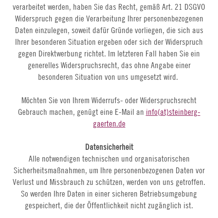
verarbeitet werden, haben Sie das Recht, gemäß Art. 21 DSGVO
Widerspruch gegen die Verarbeitung Ihrer personenbezogenen
Daten einzulegen, soweit dafür Gründe vorliegen, die sich aus
Ihrer besonderen Situation ergeben oder sich der Widerspruch
gegen Direktwerbung richtet. Im letzteren Fall haben Sie ein
generelles Widerspruchsrecht, das ohne Angabe einer
besonderen Situation von uns umgesetzt wird.
Möchten Sie von Ihrem Widerrufs- oder Widerspruchsrecht
Gebrauch machen, genügt eine E-Mail an
info(at)steinberg-
gaerten.de
Datensicherheit
Alle notwendigen technischen und organisatorischen
Sicherheitsmaßnahmen, um Ihre personenbezogenen Daten vor
Verlust und Missbrauch zu schützen, werden von uns getroffen.
So werden Ihre Daten in einer sicheren Betriebsumgebung
gespeichert, die der Öffentlichkeit nicht zugänglich ist.