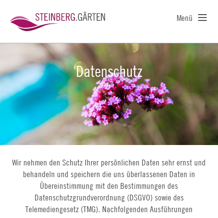
Menü
Datenschutz
Wir nehmen den Schutz Ihrer persönlichen Daten sehr ernst und
behandeln und speichern die uns überlassenen Daten in
Übereinstimmung mit den Bestimmungen des
Datenschutzgrundverordnung (DSGVO) sowie des
Telemediengesetz (TMG). Nachfolgenden Ausführungen