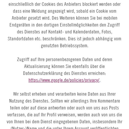
einschließlich der Cookies des Anbieters blockiert werden oder
dass eine Meldung angezeigt wird, sobald ein Cookie vom
Anbieter gesetzt wird. Des Weiteren können Sie bei mobilen
Endgeräten in den dortigen Einstellmöglichkeiten den Zugriff
des Dienstes auf Kontakt- und Kalenderdaten, Fotos,
Standortdaten etc. beschränken. Dies ist jedoch abhängig vom
genutzten Betriebssystem.
Zugriff auf Ihre personenbezogenen Daten und deren
Aktualisierung können Sie ebenfalls über die
Datenschutzerklärung des Dienstes erreichen:
https://www.google.de/policies/privacy/
.
Wir selbst erheben und verarbeiten keine Daten aus Ihrer
Nutzung des Dienstes. Sollten wir allerdings Ihre Kommentare
teilen oder auf diese antworten oder auch von uns aus Posts
verfassen, die auf Ihr Profil verweisen, werden auch von uns die
von Ihnen bei dem Dienst eingegebenen Daten, insbesondere Ihr
(Nutzer-)Name und die unter Ihrem Account veröffentlichten