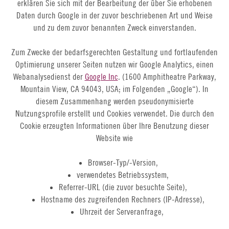
erklären Sie sich mit der Bearbeitung der über Sie erhobenen
Daten durch Google in der zuvor beschriebenen Art und Weise
und zu dem zuvor benannten Zweck einverstanden.
Zum Zwecke der bedarfsgerechten Gestaltung und fortlaufenden
Optimierung unserer Seiten nutzen wir Google Analytics, einen
Webanalysedienst der
Google Inc
. (1600 Amphitheatre Parkway,
Mountain View, CA 94043, USA; im Folgenden „Google“). In
diesem Zusammenhang werden pseudonymisierte
Nutzungsprofile erstellt und Cookies verwendet. Die durch den
Cookie erzeugten Informationen über Ihre Benutzung dieser
Website wie
Browser-Typ/-Version,
verwendetes Betriebssystem,
Referrer-URL (die zuvor besuchte Seite),
Hostname des zugreifenden Rechners (IP-Adresse),
Uhrzeit der Serveranfrage,