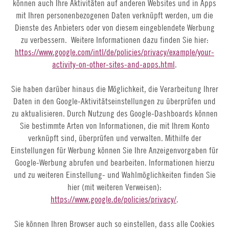
können auch Ihre Aktivitäten auf anderen Websites und in Apps
mit Ihren personenbezogenen Daten verknüpft werden, um die
Dienste des Anbieters oder von diesem eingeblendete Werbung
zu verbessern. Weitere Informationen dazu finden Sie hier:
https://www.google.com/intl/de/policies/privacy/example/your-
activity-on-other-sites-and-apps.html
.
Sie haben darüber hinaus die Möglichkeit, die Verarbeitung Ihrer
Daten in den Google-Aktivitätseinstellungen zu überprüfen und
zu aktualisieren. Durch Nutzung des Google-Dashboards können
Sie bestimmte Arten von Informationen, die mit Ihrem Konto
verknüpft sind, überprüfen und verwalten. Mithilfe der
Einstellungen für Werbung können Sie Ihre Anzeigenvorgaben für
Google-Werbung abrufen und bearbeiten. Informationen hierzu
und zu weiteren Einstellung- und Wahlmöglichkeiten finden Sie
hier (mit weiteren Verweisen):
https://www.google.de/policies/privacy/
.
Sie können Ihren Browser auch so einstellen, dass alle Cookies