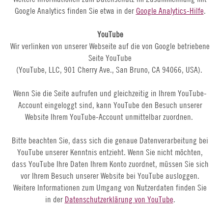
Google Analytics finden Sie etwa in der
Google Analytics-Hilfe
.
YouTube
Wir verlinken von unserer Webseite auf die von Google betriebene
Seite YouTube
(YouTube, LLC, 901 Cherry Ave., San Bruno, CA 94066, USA).
Wenn Sie die Seite aufrufen und gleichzeitig in Ihrem YouTube-
Account eingeloggt sind, kann YouTube den Besuch unserer
Website Ihrem YouTube-Account unmittelbar zuordnen.
Bitte beachten Sie, dass sich die genaue Datenverarbeitung bei
YouTube unserer Kenntnis entzieht. Wenn Sie nicht möchten,
dass YouTube Ihre Daten Ihrem Konto zuordnet, müssen Sie sich
vor Ihrem Besuch unserer Website bei YouTube ausloggen.
Weitere Informationen zum Umgang von Nutzerdaten finden Sie
in der
Datenschutzerklärung von YouTube
.