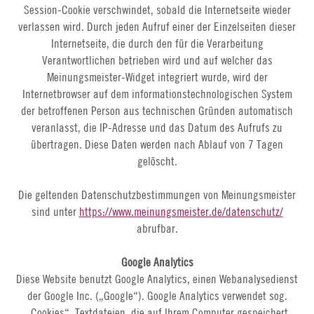
Session-Cookie verschwindet, sobald die Internetseite wieder
verlassen wird. Durch jeden Aufruf einer der Einzelseiten dieser
Internetseite, die durch den für die Verarbeitung
Verantwortlichen betrieben wird und auf welcher das
Meinungsmeister-Widget integriert wurde, wird der
Internetbrowser auf dem informationstechnologischen System
der betroffenen Person aus technischen Gründen automatisch
veranlasst, die IP-Adresse und das Datum des Aufrufs zu
übertragen. Diese Daten werden nach Ablauf von 7 Tagen
gelöscht.
Die geltenden Datenschutzbestimmungen von Meinungsmeister
sind unter
https://www.meinungsmeister.de/datenschutz/
abrufbar.
Google Analytics
Diese Website benutzt Google Analytics, einen Webanalysedienst
der Google Inc. („Google“). Google Analytics verwendet sog.
„Cookies“, Textdateien, die auf Ihrem Computer gespeichert