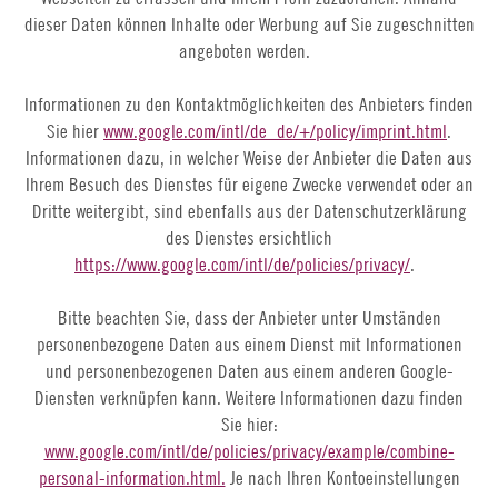
dieser Daten können Inhalte oder Werbung auf Sie zugeschnitten
angeboten werden.
Informationen zu den Kontaktmöglichkeiten des Anbieters finden
Sie hier
www.google.com/intl/de_de/+/policy/imprint.html
.
Informationen dazu, in welcher Weise der Anbieter die Daten aus
Ihrem Besuch des Dienstes für eigene Zwecke verwendet oder an
Dritte weitergibt, sind ebenfalls aus der Datenschutzerklärung
des Dienstes ersichtlich
https://www.google.com/intl/de/policies/privacy/
.
Bitte beachten Sie, dass der Anbieter unter Umständen
personenbezogene Daten aus einem Dienst mit Informationen
und personenbezogenen Daten aus einem anderen Google-
Diensten verknüpfen kann. Weitere Informationen dazu finden
Sie hier:
www.google.com/intl/de/policies/privacy/example/combine-
personal-information.html.
Je nach Ihren Kontoeinstellungen