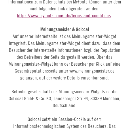
Informationen zum Datenschutz bei MyFonts können unter dem
nachfolgenden Link abgerufen werden:
https://www.myfonts.com/info/terms-and-conditions
.
Meinungsmeister & Golocal
Auf unserer Internetseite ist das Meinungsmeister-Widget
integriert. Das Meinungsmeister-Widget dient dazu, dass dem
Besucher der Internetseite Informationen bzgl. der Reputation
des Betreibers der Seite dargestellt werden. Über das
Meinungsmeister-Widget kann der Besucher per Klick auf eine
Gesamtreputationsseite unter www.meinungsmeister.de
gelangen, auf der weitere Details einsehbar sind.
Betreibergesellschaft des Meinungsmeister-Widgets ist die
GoLocal GmbH & Co. KG, Landsberger Str 94, 80339 München,
Deutschland.
Golocal setzt ein Session-Cookie auf dem
informationstechnologischen System des Besuchers. Das