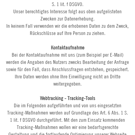
S. 1 lit. f DSGVO.
Unser berechtigtes Interesse folgt aus oben aufgelisteten
Zwecken zur Datenerhebung.
In keinem Fall verwenden wir die erhobenen Daten zu dem Zweck,
Rückschlüsse auf Ihre Person zu ziehen.
Kontaktaufnahme
Bei der Kontaktaufnahme mit uns (zum Beispiel per E-Mail)
werden die Angaben des Nutzers zwecks Bearbeitung der Anfrage
sowie für den Fall, dass Anschlussfragen entstehen, gespeichert.
Ihre Daten werden ohne Ihre Einwilligung nicht an Dritte
weitergegeben.
Webtracking - Tracking-Tools
Die im Folgenden aufgeführten und von uns eingesetzten
Tracking-Maßnahmen werden auf Grundlage des Art. 6 Abs. 1 S.
1 lit. f DSGVO durchgeführt. Mit den zum Einsatz kommenden
Tracking-Maßnahmen wollen wir eine bedarfsgerechte
Gestaltung und die fortlaufende Optimierung unserer Webseite