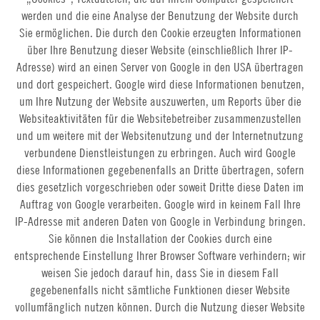
werden und die eine Analyse der Benutzung der Website durch
Sie ermöglichen. Die durch den Cookie erzeugten Informationen
über Ihre Benutzung dieser Website (einschließlich Ihrer IP-
Adresse) wird an einen Server von Google in den USA übertragen
und dort gespeichert. Google wird diese Informationen benutzen,
um Ihre Nutzung der Website auszuwerten, um Reports über die
Websiteaktivitäten für die Websitebetreiber zusammenzustellen
und um weitere mit der Websitenutzung und der Internetnutzung
verbundene Dienstleistungen zu erbringen. Auch wird Google
diese Informationen gegebenenfalls an Dritte übertragen, sofern
dies gesetzlich vorgeschrieben oder soweit Dritte diese Daten im
Auftrag von Google verarbeiten. Google wird in keinem Fall Ihre
IP-Adresse mit anderen Daten von Google in Verbindung bringen.
Sie können die Installation der Cookies durch eine
entsprechende Einstellung Ihrer Browser Software verhindern; wir
weisen Sie jedoch darauf hin, dass Sie in diesem Fall
gegebenenfalls nicht sämtliche Funktionen dieser Website
vollumfänglich nutzen können. Durch die Nutzung dieser Website