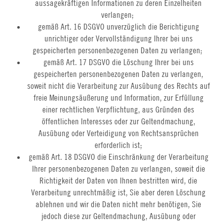
aussagekräftigen Informationen zu deren Einzelheiten
verlangen;
gemäß Art. 16 DSGVO unverzüglich die Berichtigung
unrichtiger oder Vervollständigung Ihrer bei uns
gespeicherten personenbezogenen Daten zu verlangen;
gemäß Art. 17 DSGVO die Löschung Ihrer bei uns
gespeicherten personenbezogenen Daten zu verlangen,
soweit nicht die Verarbeitung zur Ausübung des Rechts auf
freie Meinungsäußerung und Information, zur Erfüllung
einer rechtlichen Verpflichtung, aus Gründen des
öffentlichen Interesses oder zur Geltendmachung,
Ausübung oder Verteidigung von Rechtsansprüchen
erforderlich ist;
gemäß Art. 18 DSGVO die Einschränkung der Verarbeitung
Ihrer personenbezogenen Daten zu verlangen, soweit die
Richtigkeit der Daten von Ihnen bestritten wird, die
Verarbeitung unrechtmäßig ist, Sie aber deren Löschung
ablehnen und wir die Daten nicht mehr benötigen, Sie
jedoch diese zur Geltendmachung, Ausübung oder