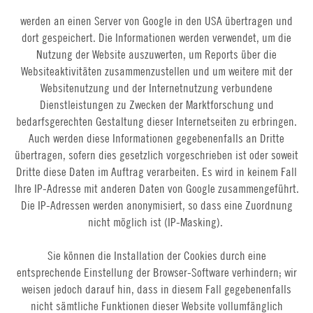
werden an einen Server von Google in den USA übertragen und
dort gespeichert. Die Informationen werden verwendet, um die
Nutzung der Website auszuwerten, um Reports über die
Websiteaktivitäten zusammenzustellen und um weitere mit der
Websitenutzung und der Internetnutzung verbundene
Dienstleistungen zu Zwecken der Marktforschung und
bedarfsgerechten Gestaltung dieser Internetseiten zu erbringen.
Auch werden diese Informationen gegebenenfalls an Dritte
übertragen, sofern dies gesetzlich vorgeschrieben ist oder soweit
Dritte diese Daten im Auftrag verarbeiten. Es wird in keinem Fall
Ihre IP-Adresse mit anderen Daten von Google zusammengeführt.
Die IP-Adressen werden anonymisiert, so dass eine Zuordnung
nicht möglich ist (IP-Masking).
Sie können die Installation der Cookies durch eine
entsprechende Einstellung der Browser-Software verhindern; wir
weisen jedoch darauf hin, dass in diesem Fall gegebenenfalls
nicht sämtliche Funktionen dieser Website vollumfänglich