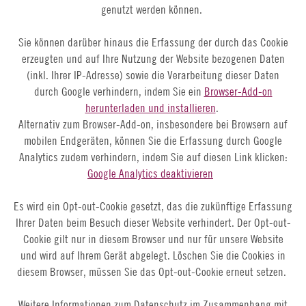
genutzt werden können.
Sie können darüber hinaus die Erfassung der durch das Cookie
erzeugten und auf Ihre Nutzung der Website bezogenen Daten
(inkl. Ihrer IP-Adresse) sowie die Verarbeitung dieser Daten
durch Google verhindern, indem Sie ein
Browser-Add-on
herunterladen und installieren
.
Alternativ zum Browser-Add-on, insbesondere bei Browsern auf
mobilen Endgeräten, können Sie die Erfassung durch Google
Analytics zudem verhindern, indem Sie auf diesen Link klicken:
Google Analytics deaktivieren
Es wird ein Opt-out-Cookie gesetzt, das die zukünftige Erfassung
Ihrer Daten beim Besuch dieser Website verhindert. Der Opt-out-
Cookie gilt nur in diesem Browser und nur für unsere Website
und wird auf Ihrem Gerät abgelegt. Löschen Sie die Cookies in
diesem Browser, müssen Sie das Opt-out-Cookie erneut setzen.
Weitere Informationen zum Datenschutz im Zusammenhang mit