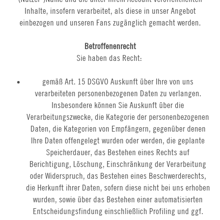
Inhalte, insofern verarbeitet, als diese in unser Angebot
einbezogen und unseren Fans zugänglich gemacht werden.
Betroffenenrecht
Sie haben das Recht:
gemäß Art. 15 DSGVO Auskunft über Ihre von uns
verarbeiteten personenbezogenen Daten zu verlangen.
Insbesondere können Sie Auskunft über die
Verarbeitungszwecke, die Kategorie der personenbezogenen
Daten, die Kategorien von Empfängern, gegenüber denen
Ihre Daten offengelegt wurden oder werden, die geplante
Speicherdauer, das Bestehen eines Rechts auf
Berichtigung, Löschung, Einschränkung der Verarbeitung
oder Widerspruch, das Bestehen eines Beschwerderechts,
die Herkunft ihrer Daten, sofern diese nicht bei uns erhoben
wurden, sowie über das Bestehen einer automatisierten
Entscheidungsfindung einschließlich Profiling und ggf.