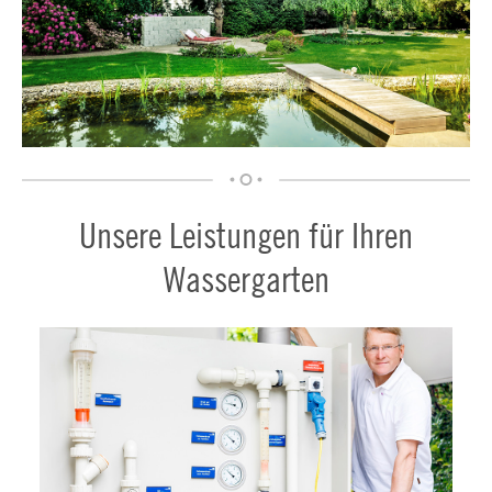
Unsere Leistungen für Ihren
Wassergarten