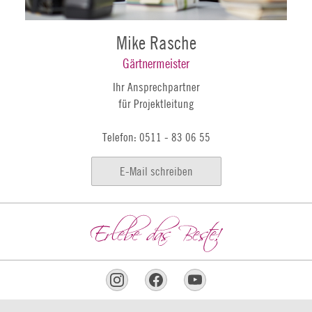
Mike Rasche
Gärtnermeister
Ihr Ansprechpartner
für Projektleitung
Telefon: 0511 - 83 06 55
E-Mail schreiben