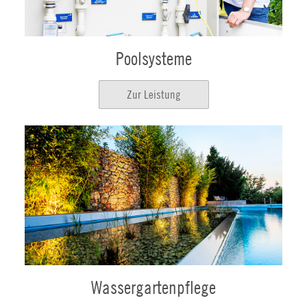
Poolsysteme
Zur Leistung
Wassergartenpflege