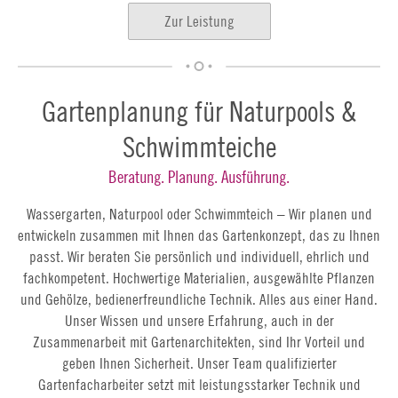
Zur Leistung
Gartenplanung für Naturpools &
Schwimmteiche
Beratung. Planung. Ausführung.
Wassergarten, Naturpool oder Schwimmteich – Wir planen und
entwickeln zusammen mit Ihnen das Gartenkonzept, das zu Ihnen
passt. Wir beraten Sie persönlich und individuell, ehrlich und
fachkompetent. Hochwertige Materialien, ausgewählte Pflanzen
und Gehölze, bedienerfreundliche Technik. Alles aus einer Hand.
Unser Wissen und unsere Erfahrung, auch in der
Zusammenarbeit mit Gartenarchitekten, sind Ihr Vorteil und
geben Ihnen Sicherheit. Unser Team qualifizierter
Gartenfacharbeiter setzt mit leistungsstarker Technik und