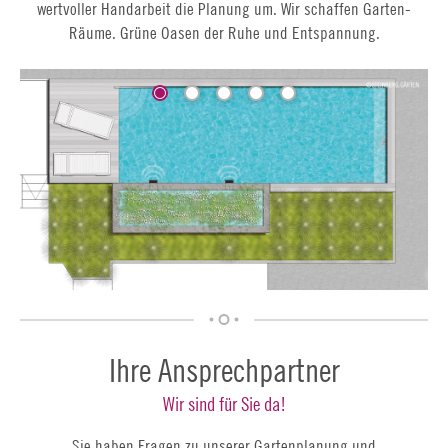
wertvoller Handarbeit die Planung um. Wir schaffen Garten-
Räume. Grüne Oasen der Ruhe und Entspannung.
Ihre Ansprechpartner
Wir sind für Sie da!
Sie haben Fragen zu unserer Gartenplanung und