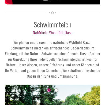
Schwimmteich
Natürliche Wohnfühl-Oase
Wir planen und bauen Ihre natürliche Wohlfühl-Oase.
Schwimmteiche bieten ein erfrischendes Badeerlebnis im
Einklang mit der Natur - Schwimmen ohne Chemie. Unser Partner
zur Umsetzung Ihres individuellen Schwimmteichs ist Pool for
Nature. Unser Wissen, unsere Erfahrung und unser Können sind
Ihr Vorteil und geben Ihnen Sicherheit. Wir schaffen erfrischende
Oasen der Ruhe und Entspannung.