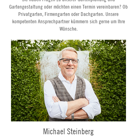
Gartengestaltung oder möchten einen Termin vereinbaren? Ob
Privatgarten, Firmengarten oder Dachgarten. Unsere
kompetenten Ansprechpartner kümmern sich gerne um Ihre
Wünsche.
Michael Steinberg