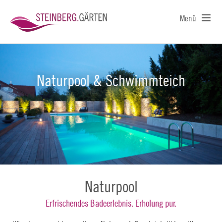
Menü
Naturpool & Schwimmteich
Naturpool
Erfrischendes Badeerlebnis. Erholung pur.