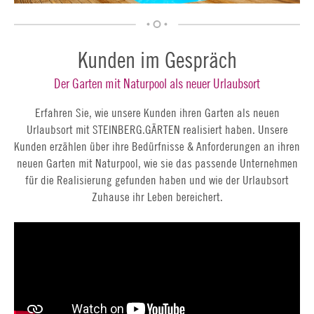
Kunden im Gespräch
Der Garten mit Naturpool als neuer Urlaubsort
Erfahren Sie, wie unsere Kunden ihren Garten als neuen
Urlaubsort mit STEINBERG.GÄRTEN realisiert haben. Unsere
Kunden erzählen über ihre Bedürfnisse & Anforderungen an ihren
neuen Garten mit Naturpool, wie sie das passende Unternehmen
für die Realisierung gefunden haben und wie der Urlaubsort
Zuhause ihr Leben bereichert.