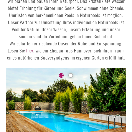
Wir planen und bauen Ihren Naturpool. Das kristallklare Wasser
bietet Erholung für Körper und Seele. Schwimmen ohne Chemie.
Umrüsten von herkömmlichen Pools in Naturpools ist möglich.
Unser Partner zur Umsetzung Ihres individuellen Naturpools ist
Pool for Nature. Unser Wissen, unsere Erfahrung und unser
Können sind Ihr Vorteil und geben Ihnen Sicherheit.
Wir schaffen erfrischende Oasen der Ruhe und Entspannung.
Lesen Sie
hier
, wie ein Ehepaar aus Hannover, sich ihren Traum
eines natürlichen Badvergnügens im eigenen Garten erfüllt hat.