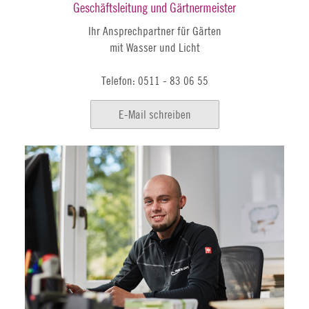
Geschäftsleitung und Gärtnermeister
Ihr Ansprechpartner für Gärten
mit Wasser und Licht
Telefon: 0511 - 83 06 55
E-Mail schreiben